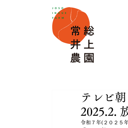
テレビ朝
2025.2.
令和７年(２０２５年