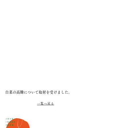
白菜の高騰について取材を受けました。
一覧へ戻る