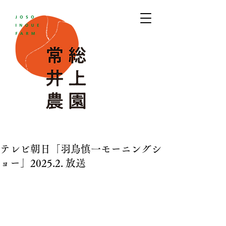
テレビ朝日「羽鳥慎一モーニングシ
ョー」2025.2. 放送